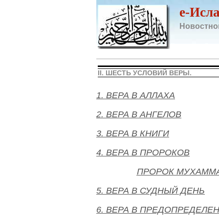
e-Исл
Новостно
II. ШЕСТЬ УСЛОВИЙ ВЕРЫ.
1.
ВЕРА В АЛЛАХА
2.
ВЕРА В АНГЕЛОВ
3. ВЕРА В КНИГИ
4. ВЕРА В ПРОРОКОВ
ПРОРОК МУХАММ
5.
ВЕРА В СУДНЫЙ ДЕНЬ
6.
ВЕРА В ПРЕДОПРЕДЕЛЕ