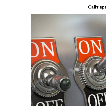
Сайт вре