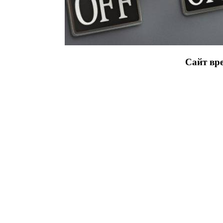
Сайт вре