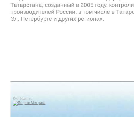
Татарстана, созданный в 2005 году, контрол
производителей России, в том числе в Татар
Эл, Петербурге и других регионах.
© e-Islam.ru