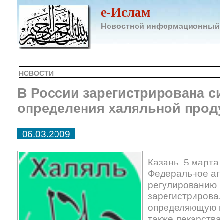
e-Ислам
Новостной информационный
НОВОСТИ
В России зарегистрирована с
определения халяльной прод
06.03.2009
Казань. 5 март
Федеральное аг
регулированию 
зарегистрирова
определяющую 
также лекарств