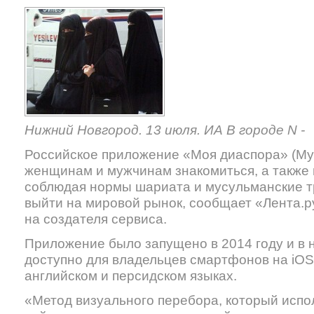
Нижний Новгород. 13 июля. ИА В городе N -
Российское приложение «Моя диаспора» (My
женщинам и мужчинам знакомиться, а также 
соблюдая нормы шариата и мусульманские т
выйти на мировой рынок, сообщает «Лента.р
на создателя сервиса.
Приложение было запущено в 2014 году и в
доступно для владельцев смартфонов на iOS 
английском и персидском языках.
«Метод визуального перебора, который испо