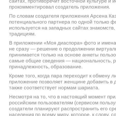
сайтах, противоречит восточной культуре и
прокомментировал создатель приложения.
По словам создателя приложения Арсена Ка
потенциального партнера по одной только ф
используется на западных сайтах знакомств
традициям.
В приложении «Моя диаспора» фото и имена
не сразу — решение о продолжении виртуал
принимается только на основе анкеты пользо
самые общие сведения — национальность, р
принадлежность, образование.
Кроме того, когда пара переходит к обмену
приложение позволяет женщине добавить в д
также соответствует нормам шариата.
Несмотря на то, что в настоящий момент пр
российским пользователям (сервисом пользую
создатели планируют распространить его ср
населения по всему миру, которое, к слову, с