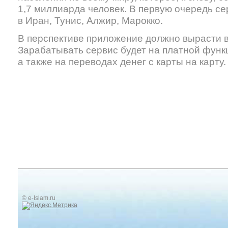
1,7 миллиарда человек. В первую очередь с
в Иран, Тунис, Алжир, Марокко.
В перспективе приложение должно вырасти в
Зарабатывать сервис будет на платной функ
а также на переводах денег с карты на карту.
© e-Islam.ru