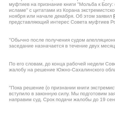
муфтиев на признание книги "Мольба к Богу: 
исламе" с цитатами из Корана экстремистско
ноября или начале декабря. Об этом заявил
представляющий интерес Совета муфтиев Ро
"Обычно после получения судом апелляцион
заседание назначается в течение двух меся
По его словам, до конца рабочей недели Со
жалобу на решение Южно-Сахалинского обл
"Пока решение (о признании книги экстремис
вступило в законную силу. Мы подготовим за
направим суд. Срок подачи жалобы до 19 се