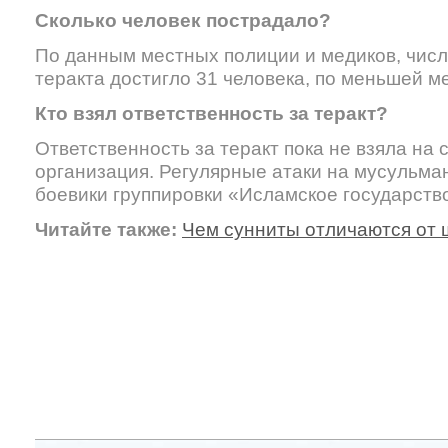
Сколько человек пострадало?
По данным местных полиции и медиков, числ
теракта достигло 31 человека, по меньшей м
Кто взял ответственность за теракт?
Ответственность за теракт пока не взяла на 
организация. Регулярные атаки на мусульма
боевики группировки «Исламское государство
Читайте также:
Чем сунниты отличаются от 