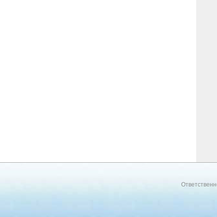
Ответственн