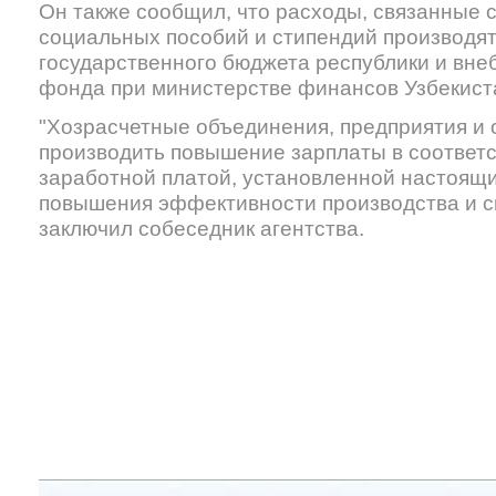
Он также сообщил, что расходы, связанные 
социальных пособий и стипендий производятс
государственного бюджета республики и вн
фонда при министерстве финансов Узбекист
"Хозрасчетные объединения, предприятия и 
производить повышение зарплаты в соответ
заработной платой, установленной настоящим
повышения эффективности производства и сн
заключил собеседник агентства.