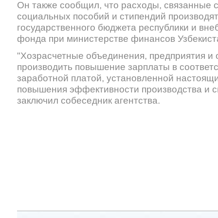
Он также сообщил, что расходы, связанные 
социальных пособий и стипендий производятс
государственного бюджета республики и вн
фонда при министерстве финансов Узбекист
"Хозрасчетные объединения, предприятия и 
производить повышение зарплаты в соответ
заработной платой, установленной настоящим
повышения эффективности производства и сн
заключил собеседник агентства.