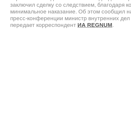
заключил сделку со следствием, благодаря к
минимальное наказание. Об этом сообщил н
пресс-конференции министр внутренних дел
передает корреспондент
ИА REGNUM
.