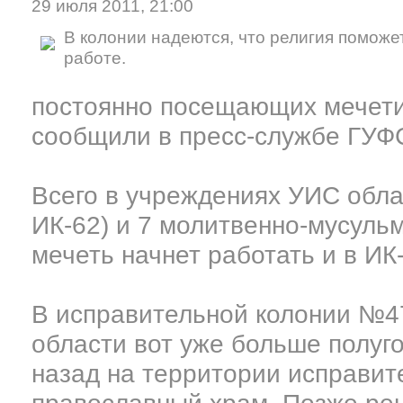
29 июля 2011, 21:00
В колонии надеются, что религия поможе
работе.
постоянно посещающих мечети
сообщили в пресс-службе ГУФ
Всего в учреждениях УИС облас
ИК-62) и 7 молитвенно-мусуль
мечеть начнет работать и в ИК-
В исправительной колонии №4
области вот уже больше полуго
назад на территории исправит