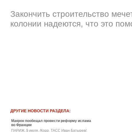
Закончить строительство мечет
колонии надеются, что это пом
ДРУГИЕ НОВОСТИ РАЗДЕЛА:
Макрон пообещал провести реформу ислама
во Франции
ПАРИЖ, 9 июля. /Корр. ТАСС Иван Батырев/.