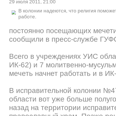
29 июля 2011, 21:00
В колонии надеются, что религия поможе
работе.
постоянно посещающих мечети
сообщили в пресс-службе ГУФ
Всего в учреждениях УИС облас
ИК-62) и 7 молитвенно-мусуль
мечеть начнет работать и в ИК-
В исправительной колонии №4
области вот уже больше полуго
назад на территории исправит