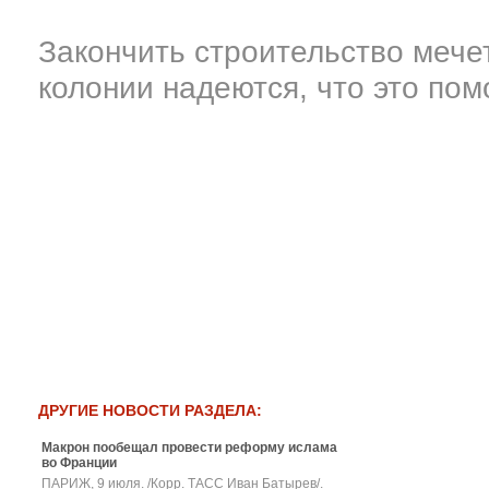
Закончить строительство мечет
колонии надеются, что это пом
ДРУГИЕ НОВОСТИ РАЗДЕЛА:
Макрон пообещал провести реформу ислама
во Франции
ПАРИЖ, 9 июля. /Корр. ТАСС Иван Батырев/.