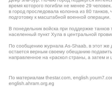
время которого погибли не менее 29 человек
в город проследовала колонна из 80 танков, 
подготовку к масштабной военной операции.
В понедельник войска при поддержке танков 
населенный пункт Хула в центральной прови
По сообщению журнала As-Shaab, в этот же д
остается верным своему обещанию подавить
направленное на «раскол страны, а затем и 
По материалам thestar.com, english.youm7.co
english.ahram.org.eg