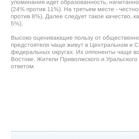
упоминания идет образованность, начитанно
(24% против 11%). На третьем месте - честн
против 8%). Далее следует такое качество, к
5%).
Высоко оценивающие пользу от общественн
предстоятеля чаще живут в Центральном и 
федеральных округах. Их оппоненты чаще в
Востоке. Жители Приволжского и Уральского 
ответом.