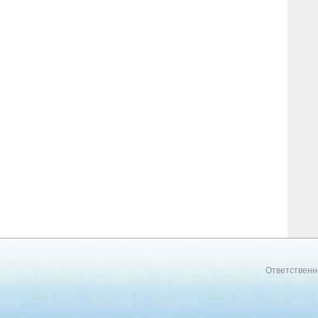
Ответственн