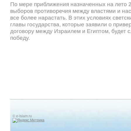
По мере приближения назначенных на лето 2
выборов противоречия между властями и на
все более нарастать. В этих условиях светс
главы государства, которые заявили о прив
договору между Израилем и Египтом, будет 
победу.
© e-Islam.ru