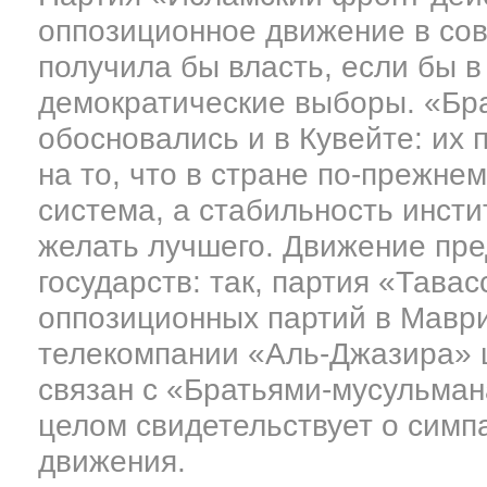
оппозиционное движение в сов
получила бы власть, если бы в
демократические выборы. «Бр
обосновались и в Кувейте: их 
на то, что в стране по-прежне
система, а стабильность инсти
желать лучшего. Движение пре
государств: так, партия «Тава
оппозиционных партий в Маври
телекомпании «Аль-Джазира» 
связан с «Братьями-мусульман
целом свидетельствует о симпа
движения.