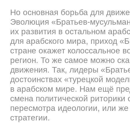
Но основная борьба для движен
Эволюция «Братьев-мусульман
их развития в остальном араб
для арабского мира, приход «Б
стране окажет колоссальное в
регион. То же самое можно ск
движения. Так, лидеры «Брать
достоинствах «турецкой модел
в арабском мире. Нам ещё пре
смена политической риторики
пересмотра идеологии, или же
стратегии.