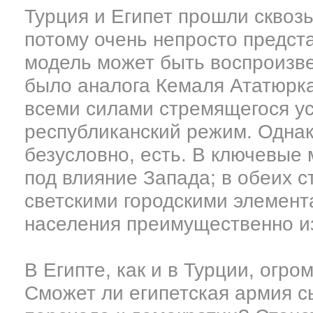
Турция и Египет прошли сквоз
потому очень непросто предст
модель может быть воспроизве
было аналога Кемаля Ататюрка
всеми силами стремящегося ус
республиканский режим. Однак
безусловно, есть. В ключевые
под влияние Запада; в обеих 
светскими городскими элемент
населения преимущественно из
В Египте, как и в Турции, огро
Сможет ли египетская армия с