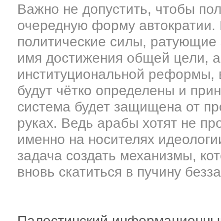
Важно не допустить, чтобы по
очередную форму автократии. 
политические силы, ратующие 
имя достижения общей цели, а
институциональной реформы, в
будут чётко определены и прин
система будет защищена от пр
руках. Ведь арабы хотят не пр
именно на носителях идеологи
задача создать механизмы, ко
вновь скатиться в пучину безза
Палестинский информационны