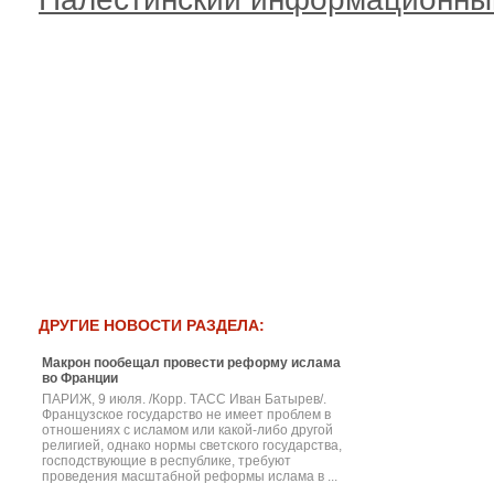
ДРУГИЕ НОВОСТИ РАЗДЕЛА:
Макрон пообещал провести реформу ислама
во Франции
ПАРИЖ, 9 июля. /Корр. ТАСС Иван Батырев/.
Французское государство не имеет проблем в
отношениях с исламом или какой-либо другой
религией, однако нормы светского государства,
господствующие в республике, требуют
проведения масштабной реформы ислама в ...