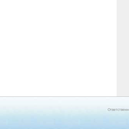
Ответственн