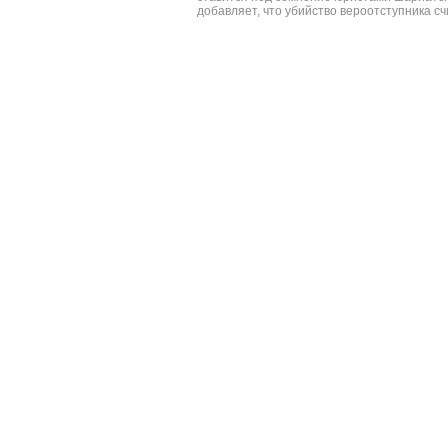
добавляет, что убийство вероотступника с