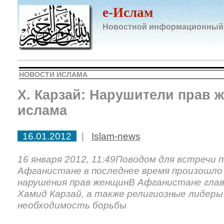
e-Ислам
Новостной информационный
НОВОСТИ ИСЛАМА
Х. Карзай: Нарушители прав 
ислама
16.01.2012
|
Islam-news
16 января 2012, 11:49Поводом для встречи 
Афганистане в последнее время произошло 
нарушения прав женщинВ Афганистане гла
Хамид Карзай, а также религиозные лидеры
необходимость борьбы