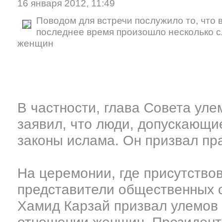
16 января 2012, 11:49
Поводом для встречи послужило то, что 
последнее время произошло несколько 
женщин
В частности, глава Совета ул
заявил, что люди, допускающ
законы ислама. Он призвал пр
На церемонии, где присутство
представители общественных 
Хамид Карзай призвал улемов 