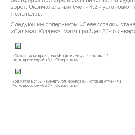
ворот. Окончательный счет - 4:2 - установи
Полыгалов.
Следующим соперником «Северстали» стане
«Салават Юлаев». Матч пройдет 26-го январ
«Северсталь» проиграла «Нефтехимику» со счетом 4:2.
Фото: пресс-службы ХК «Северсталь»
Ход матча мог бы изменить гол череповчан, который отменили.
Фото: пресс-службы ХК «Северсталь»