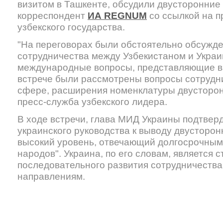
визитом в Ташкенте, обсудили двусторонние
корреспондент
ИА REGNUM
со ссылкой на п
узбекского государства.
"На переговорах были обстоятельно обсужд
сотрудничества между Узбекистаном и Украи
международные вопросы, представляющие в
встрече были рассмотрены вопросы сотрудн
сфере, расширения номенклатуры двусторо
пресс-служба узбекского лидера.
В ходе встречи, глава МИД Украины подтвер
украинского руководства к выводу двусторон
высокий уровень, отвечающий долгосрочным
народов". Украина, по его словам, является 
последовательного развития сотрудничества
направлениям.