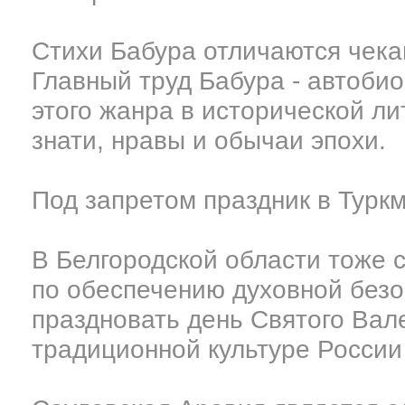
Стихи Бабура отличаются чека
Главный труд Бабура - автоби
этого жанра в исторической ли
знати, нравы и обычаи эпохи.
Под запретом праздник в Турк
В Белгородской области тоже 
по обеспечению духовной без
праздновать день Святого Вале
традиционной культуре России