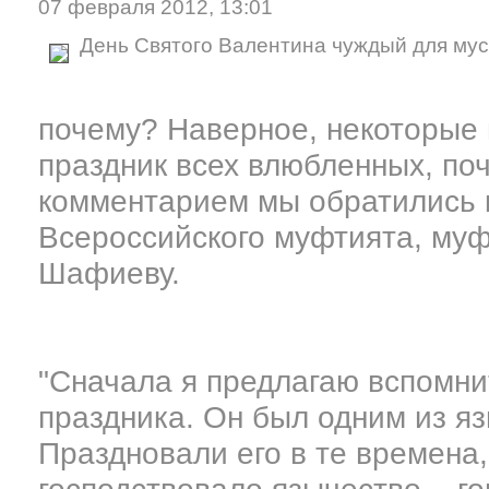
07 февраля 2012, 13:01
День Святого Валентина чуждый для му
почему? Наверное, некоторые 
праздник всех влюбленных, поч
комментарием мы обратились 
Всероссийского муфтията, му
Шафиеву.
"Сначала я предлагаю вспомни
праздника. Он был одним из я
Праздновали его в те времена,