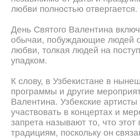
любви полностью отвергается.
День Святого Валентина включ
обычаи, побуждающие людей о
любви, толкая людей на посту
упадком.
К слову, в Узбекистане в ныне
программы и другие мероприя
Валентина. Узбекские артисты 
участвовать в концертах и мер
запрета называют то, что этот
традициям, поскольку он связ