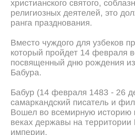
христианского святого, собла
религиозных деятелей, это дол
ранга празднования.
Вместо чуждого для узбеков пр
который пройдет 14 февраля в
посвященный дню рождения изв
Бабура.
Бабур (14 февраля 1483 - 26 д
самаркандский писатель и фил
Вошел во всемирную историю к
веках державы на территории 
империи.