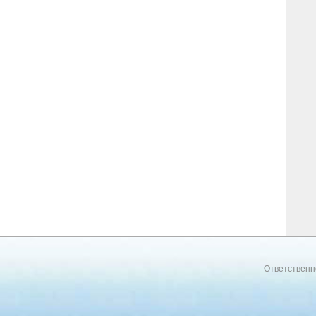
Ответственн