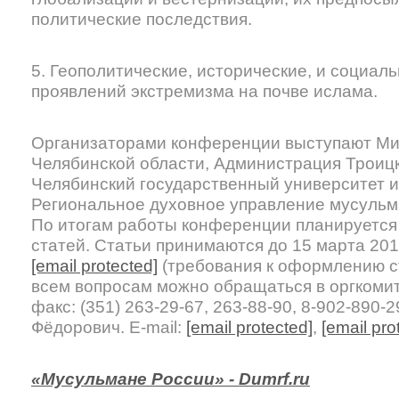
политические последствия.
5. Геополитические, исторические, и социал
проявлений экстремизма на почве ислама.
Организаторами конференции выступают Ми
Челябинской области, Администрация Троицко
Челябинский государственный университет и
Региональное духовное управление мусульм
По итогам работы конференции планируется
статей. Статьи принимаются до 15 марта 2012
[email protected]
(требования к оформлению с
всем вопросам можно обращаться в оргкомит
факс: (351) 263-29-67, 263-88-90, 8-902-890
Фёдорович. E-mail:
[email protected]
,
[email pro
«Мусульмане России» - Dumrf.ru