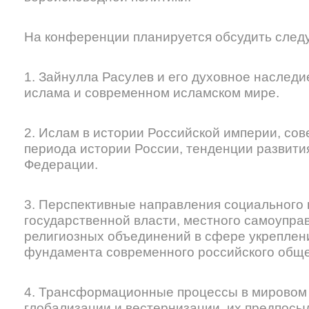
На конференции планируется обсудить след
1. Зайнулла Расулев и его духовное наследи
ислама и современном исламском мире.
2. Ислам в истории Российской империи, сове
периода истории России, тенденции развити
Федерации.
3. Перспективные направления социального 
государственной власти, местного самоупра
религиозных объединений в сфере укреплен
фундамента современного российского обще
4. Трансформационные процессы в мировом 
глобализации и вестернизации, их предпосы