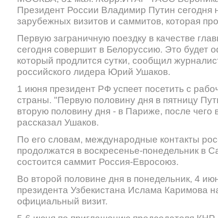
Президент России Владимир Путин сегодня 
зарубежных визитов и саммитов, которая про
Первую заграничную поездку в качестве глав
сегодня совершит в Белоруссию. Это будет 
который продлится сутки, сообщил журнали
российского лидера Юрий Ушаков.
1 июня президент РФ успеет посетить с рабо
страны. "Первую половину дня в пятницу Пут
вторую половину дня - в Париже, после чего в
рассказал Ушаков.
По его словам, международные контакты рос
продолжатся в воскресенье-понедельник в Са
состоится саммит Россия-Евросоюз.
Во второй половине дня в понедельник, 4 ию
президента Узбекистана Ислама Каримова на
официальный визит.