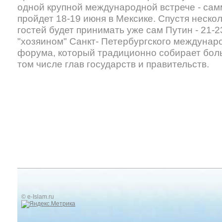
одной крупной международной встрече - сам
пройдет 18-19 июня в Мексике. Спустя неско
гостей будет принимать уже сам Путин - 21-2
"хозяином" Санкт- Петербургского междунар
форума, который традиционно собирает боль
том числе глав государств и правительств.
© e-Islam.ru