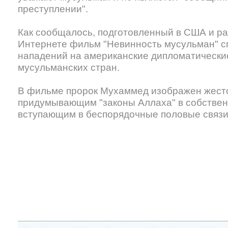
преступлении".
Как сообщалось, подготовленный в США и р
Интернете фильм "Невинность мусульман" с
нападений на американские дипломатически
мусульманских стран.
В фильме пророк Мухаммед изображен жест
придумывающим "законы Аллаха" в собствен
вступающим в беспорядочные половые связи