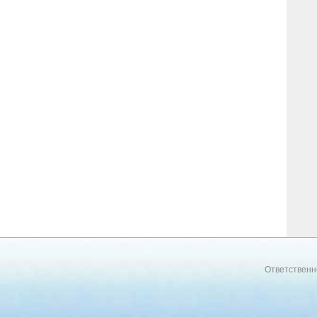
Ответственн