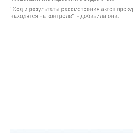
"Ход и результаты рассмотрения актов прок
находятся на контроле", - добавила она.