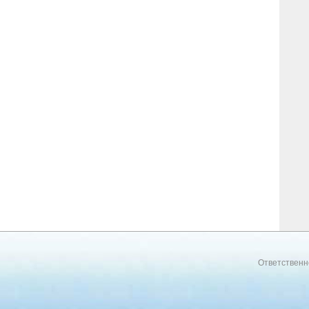
Ответственн