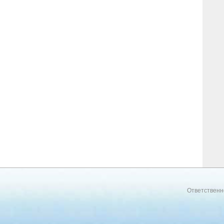
Ответственн