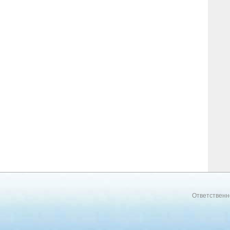
Ответственн