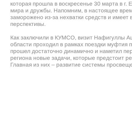
которая прошла в воскресенье 30 марта в г. 
мира и дружбы. Напомним, в настоящее врем
заморожено из-за нехватки средств и имеет
перспективы.
Как заключили в КУМСО, визит Нафигуллы А
области проходил в рамках поездки муфтия п
прошел достаточно динамично и наметил пе
региона новые задачи, которые предстоит р
Главная из них – развитие системы просвещ