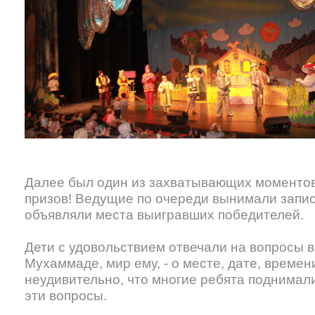
Далее был один из захватывающих моментов
призов! Ведущие по очереди вынимали запис
объявляли места выигравших победителей.
Дети с удовольствием отвечали на вопросы 
Мухаммаде, мир ему, - о месте, дате, времен
неудивительно, что многие ребята поднимали
эти вопросы.