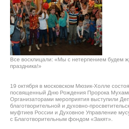
Все восклицали: «Мы с нетерпением будем 
праздника!»
19 октября в московском Мюзик-Холле состоя
посвященный Дню Рождения Пророка Мухамм
Организаторами мероприятия выступили Деп
благотворительной и духовно-просветительс
муфтиев России и Духовное Управление мус
с Благотворительным фондом «Закят».