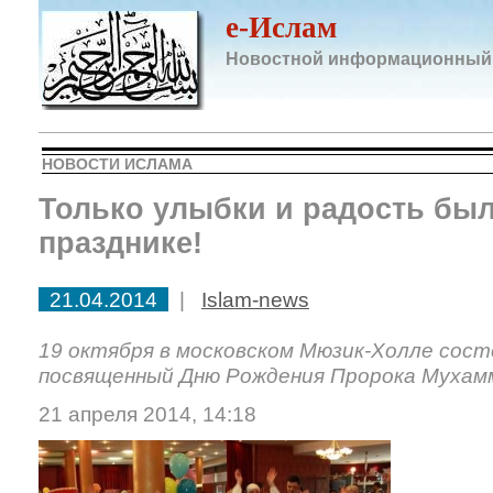
e-Ислам
Новостной информационный
НОВОСТИ ИСЛАМА
Только улыбки и радость был
празднике!
21.04.2014
|
Islam-news
19 октября в московском Мюзик-Холле сост
посвященный Дню Рождения Пророка Мухамм
21 апреля 2014, 14:18