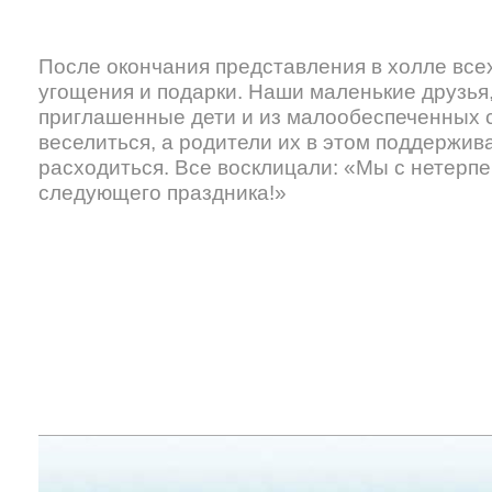
После окончания представления в холле все
угощения и подарки. Наши маленькие друзья
приглашенные дети и из малообеспеченных 
веселиться, а родители их в этом поддержива
расходиться. Все восклицали: «Мы с нетерп
следующего праздника!»