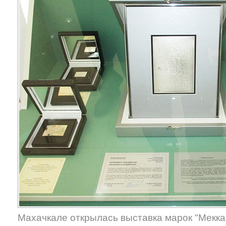
Махачкале открылась выставка марок "Мекка