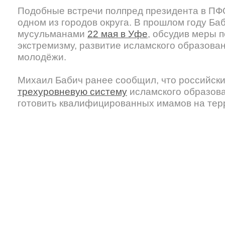
Подобные встречи полпред президента в ПФ
одном из городов округа. В прошлом году Ба
мусульманами
22 мая в Уфе
, обсудив меры 
экстремизму, развитие исламского образова
молодёжи.
Михаил Бабич ранее сообщил, что российск
трехуровневую систему
исламского образова
готовить квалифицированных имамов на тер