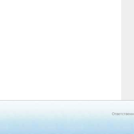
Ответственн