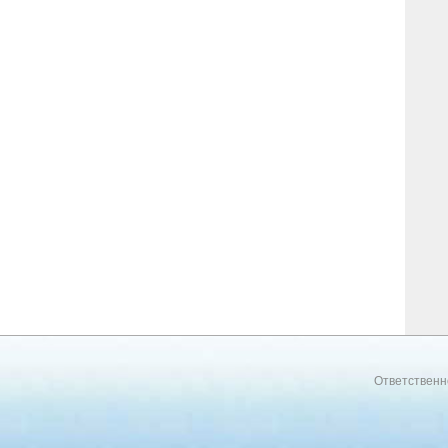
Ответственн