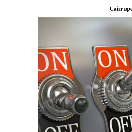
Сайт вре