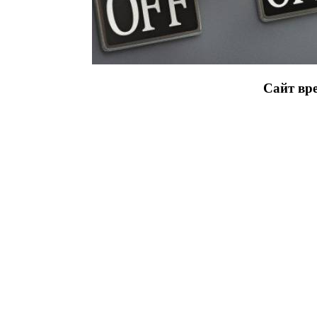
Сайт вре