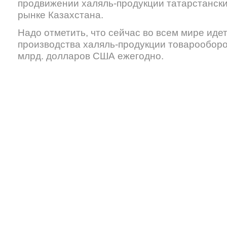
продвижении халяль-продукции татарстански
рынке Казахстана.
Надо отметить, что сейчас во всем мире ид
производства халяль-продукции товарооборо
млрд. долларов США ежегодно.