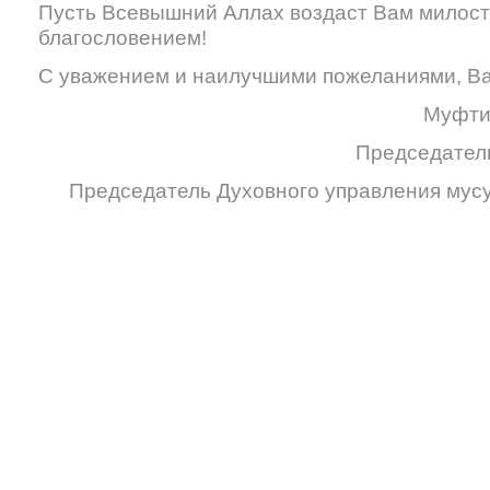
Пусть Всевышний Аллах воздаст Вам милост
благословением!
С уважением и наилучшими пожеланиями, Ва
Муфти
Председател
Председатель Духовного управления мус