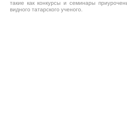
такие как конкурсы и семинары приурочен
видного татарского ученого.