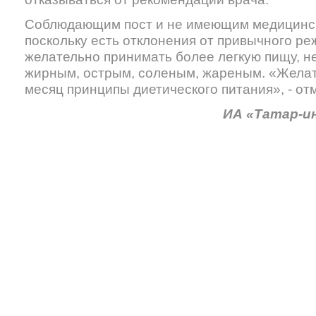
Соблюдающим пост и не имеющим медицинск
поскольку есть отклонения от привычного р
желательно принимать более легкую пищу, н
жирным, острым, соленым, жареным. «Желат
месяц принципы диетического питания», - от
ИА «Татар-и