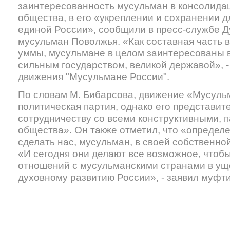
заинтересованность мусульман в консолида
общества, в его «укреплении и сохранении 
единой России», сообщили в пресс-службе Д
мусульман Поволжья. «Как составная часть 
уммы, мусульмане в целом заинтересованы в
сильным государством, великой державой», -
движения "Мусульмане России".
По словам М. Бибарсова, движение «Мусульм
политическая партия, однако его представите
сотрудничеству со всеми конструктивными, 
общества». Он также отметил, что «определ
сделать нас, мусульман, в своей собственно
«И сегодня они делают все возможное, чтоб
отношений с мусульманскими странами в ущ
духовному развитию России», - заявил муфт