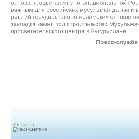
основа процветания многонациональной Рос
важным для российских мусульман датам и 
реалий государственно-исламских отношени
закладка камня под строительство Мусульман
просветительского центра в Бугуруслане.
Пресс-служба
© e-Islam.ru