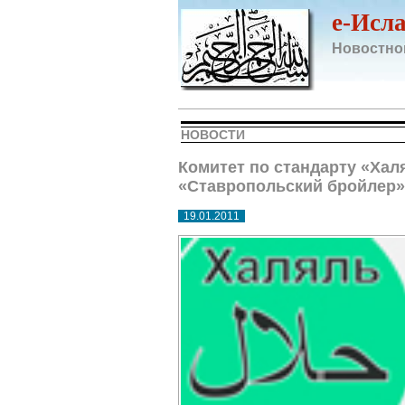
e-Исл
Новостно
НОВОСТИ
Комитет по стандарту «Хал
«Ставропольский бройлер»
19.01.2011