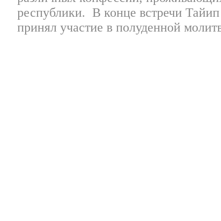
республики.
В конце встречи Тайи
принял участие в полуденной молитв