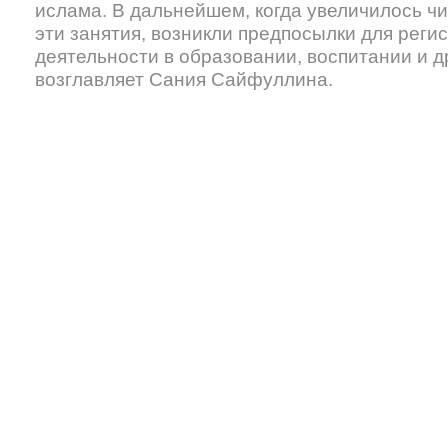
ислама. В дальнейшем, когда увеличилось 
эти занятия, возникли предпосылки для реги
деятельности в образовании, воспитании и д
возглавляет Сания Сайфуллина.