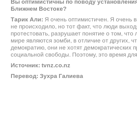
Вы оптимистичны по поводу установления
Ближнем Востоке?
Тарик Али:
Я очень оптимистичен. Я очень 
не происходило, но тот факт, что люди выхо
протестовать, разрушает понятие о том, что
мире являются зомби, в отличие от других, чт
демократию, они не хотят демократических пр
социальной свободы. Поэтому, это время дл
Источник:
tvnz.
co.
nz
Перевод: Зухра Галиева