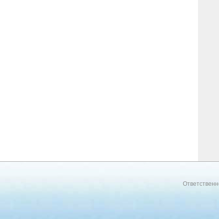
Ответственн