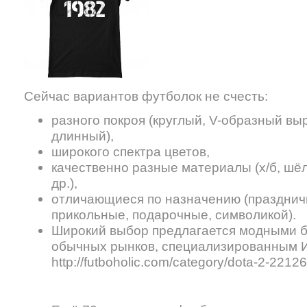
Сейчас вариантов футболок не счесть:
разного покроя (круглый, V-образный выр
длинный),
широкого спектра цветов,
качественно разные материалы (х/б, шёл
др.),
отличающиеся по назначению (празднич
прикольные, подарочные, символикой).
Широкий выбор предлагается модными б
обычных рынков, специализированным 
http://futboholic.com/category/dota-2-22126