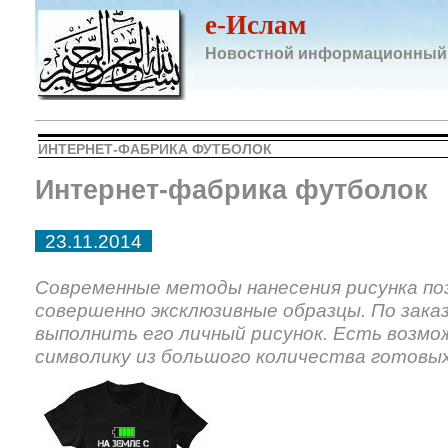
e-Ислам
Новостной информационный
ИНТЕРНЕТ-ФАБРИКА ФУТБОЛОК
Интернет-фабрика футболок
23.11.2014
Современные методы нанесения рисунка п
совершенно эксклюзивные образцы. По зака
выполнить его личный рисунок. Есть возмо
символику из большого количества готовых